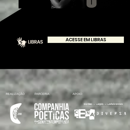
ACESSE EM LIBRAS
REALIZAÇÃO
PARCERIA:
APOIO: