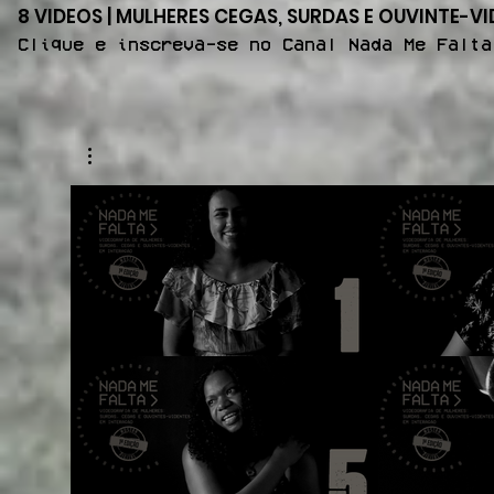
8 VIDEOS | MULHERES CEGAS, SURDAS E OUVINTE-V
Clique e inscreva-se no Canal Nada Me Falta